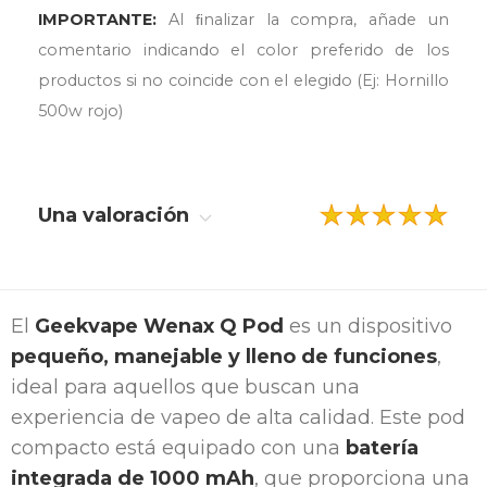
IMPORTANTE:
Al ﬁnalizar la compra, añade un
comentario indicando el color preferido de los
productos si no coincide con el elegido (Ej: Hornillo
500w rojo)
Una valoración
El
Geekvape Wenax Q Pod
es un dispositivo
pequeño, manejable y lleno de funciones
,
ideal para aquellos que buscan una
experiencia de vapeo de alta calidad. Este pod
compacto está equipado con una
batería
integrada de 1000 mAh
, que proporciona una