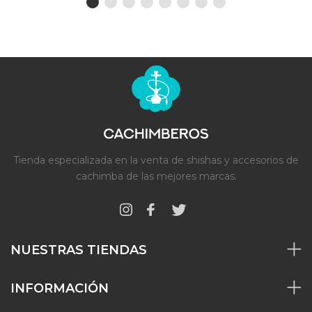
Tienda especializada en la venta de shishas y accesorios de
cachimba de las mejores marcas.
NUESTRAS TIENDAS
INFORMACIÓN