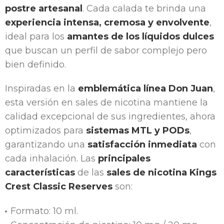
postre artesanal
. Cada calada te brinda una
experiencia intensa, cremosa y envolvente
,
ideal para los
amantes de los líquidos dulces
que buscan un perfil de sabor complejo pero
bien definido.
Inspiradas en la
emblemática línea Don Juan
,
esta versión en sales de nicotina mantiene la
calidad excepcional de sus ingredientes, ahora
optimizados para
sistemas MTL y PODs
,
garantizando una
satisfacción inmediata
con
cada inhalación. Las
principales
características
de las
sales de nicotina Kings
Crest Classic Reserves
son:
Formato: 10 ml.