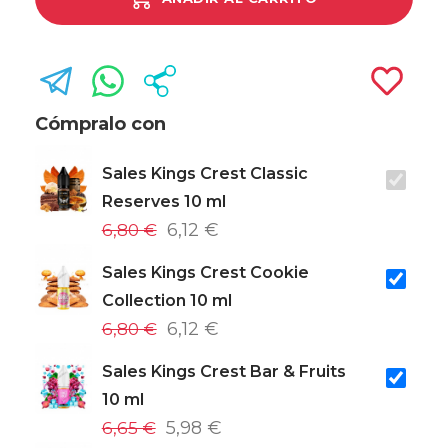
Cómpralo con
Sales Kings Crest Classic
Reserves 10 ml
6,80 €
6,12 €
Sales Kings Crest Cookie
Collection 10 ml
6,80 €
6,12 €
Sales Kings Crest Bar & Fruits
10 ml
6,65 €
5,98 €