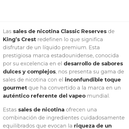
Las
sales de nicotina Classic Reserves
de
King’s Crest
redefinen lo que significa
disfrutar de un líquido premium. Esta
prestigiosa marca estadounidense, conocida
por su excelencia en el
desarrollo de sabores
dulces y complejos
, nos presenta su gama de
sales de nicotina con el
inconfundible toque
gourmet
que ha convertido a la marca en un
auténtico referente del vapeo
mundial.
Estas
sales de nicotina
ofrecen una
combinación de ingredientes cuidadosamente
equilibrados que evocan la
riqueza de un