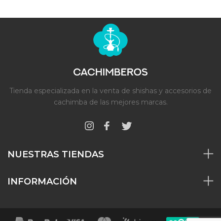
Tienda especializada en la venta de shishas y accesorios de
cachimba de las mejores marcas.
NUESTRAS TIENDAS
INFORMACIÓN