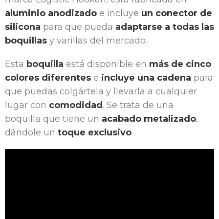
aluminio anodizado
e incluye
un conector de
silicona
para que pueda
adaptarse a todas las
boquillas
y varillas del mercado.
Esta
boquilla
está disponible en
más de cinco
colores diferentes
e
incluye una cadena
para
que puedas colgártela y llevarla a cualquier
lugar con
comodidad
. Se trata de una
boquilla que tiene un
acabado metalizado
,
dándole un
toque exclusivo
.