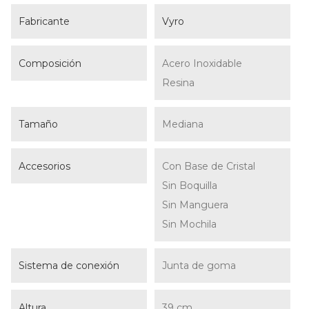
Fabricante
Vyro
Composición
Acero Inoxidable
Resina
Tamaño
Mediana
Accesorios
Con Base de Cristal
Sin Boquilla
Sin Manguera
Sin Mochila
Sistema de conexión
Junta de goma
Altura
39 cm.