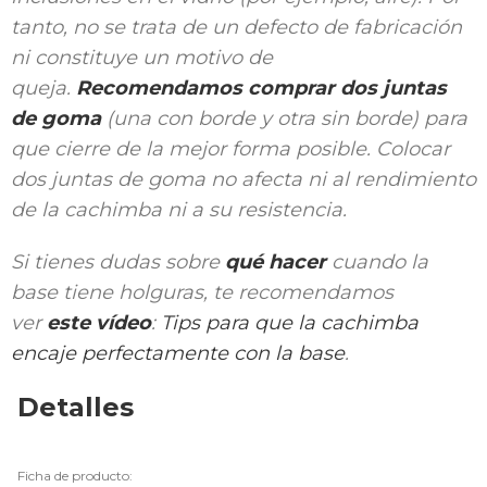
tanto, no se trata de un defecto de fabricación
ni constituye un motivo de
queja.
Recomendamos comprar dos juntas
de goma
(una con borde y otra sin borde) para
que cierre de la mejor forma posible. Colocar
dos juntas de goma no afecta ni al rendimiento
de la cachimba ni a su resistencia.
Si tienes dudas sobre
qué hacer
cuando la
base tiene holguras, te recomendamos
ver
este vídeo
:
Tips para que la cachimba
encaje perfectamente con la base
.
Detalles
Ficha de producto: