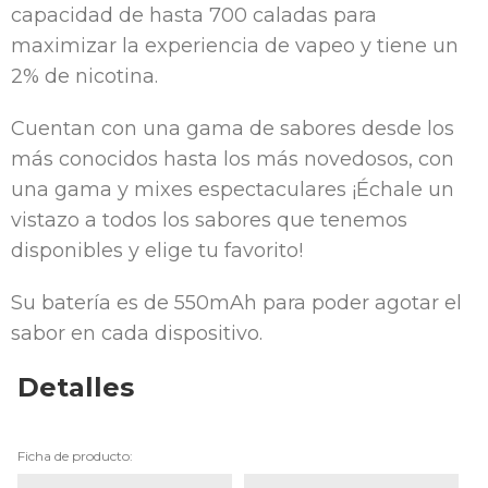
capacidad de hasta 700 caladas para
maximizar la experiencia de vapeo y tiene un
2% de nicotina.
Cuentan con una gama de sabores desde los
más conocidos hasta los más novedosos, con
una gama y mixes espectaculares ¡Échale un
vistazo a todos los sabores que tenemos
disponibles y elige tu favorito!
Su batería es de 550mAh para poder agotar el
sabor en cada dispositivo.
Detalles
Ficha de producto: