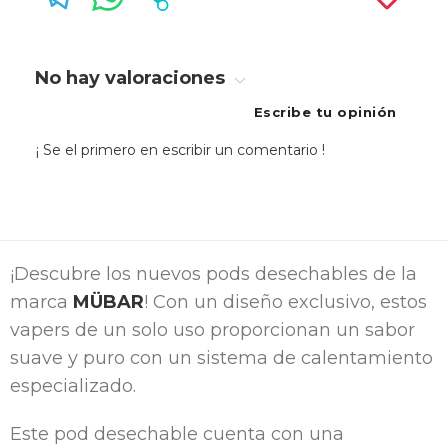
No hay valoraciones
Escribe tu opinión
¡ Se el primero en escribir un comentario !
¡Descubre los nuevos pods desechables de la
marca
MÜBAR
! Con un diseño exclusivo, estos
vapers de un solo uso proporcionan un sabor
suave y puro con un sistema de calentamiento
especializado.
Este pod desechable cuenta con una