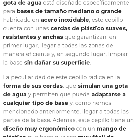
gota de agua
está diseñado específicamente
para
bases de tamaño mediano o grande
.
Fabricado en
acero inoxidable
, este cepillo
cuenta con unas
cerdas de plástico suaves,
resistentes y anchas
que garantizan, en
primer lugar, llegar a todas las zonas de
manera eficiente y, en segundo lugar, limpiar
la base
sin dañar su superficie
.
La peculiaridad de este cepillo radica en la
forma de sus cerdas
, que
simulan una gota
de agua
y permiten que pueda
adaptarse a
cualquier tipo de base
y, como hemos
mencionado anteriormente, llegar a todas las
partes de la base. Además, este cepillo tiene un
diseño muy ergonómico
con un
mango de