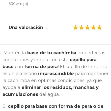
500w rojo)
Una valoración
¡Mantén la
base de tu cachimba
en perfectas
condiciones y limpia con este
cepillo para
base
con
forma de pera
! El cepillo de limpieza
es un accesorio
imprescindible
para mantener
la cachimba en óptimas condiciones, ya que
ayuda a
eliminar los residuos, manchas y
acumulaciones
del agua.
El
cepillo para base con forma de pera o de