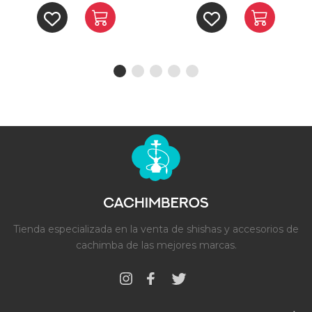
Tienda especializada en la venta de shishas y accesorios de
cachimba de las mejores marcas.