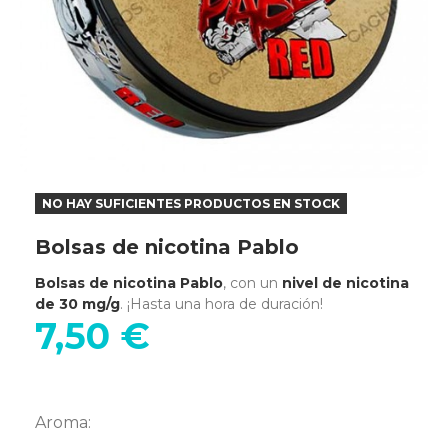
NO HAY SUFICIENTES PRODUCTOS EN STOCK
Bolsas de nicotina Pablo
Bolsas de nicotina Pablo
, con un
nivel de nicotina
de 30 mg/g
. ¡Hasta una hora de duración!
7,50 €
Aroma: