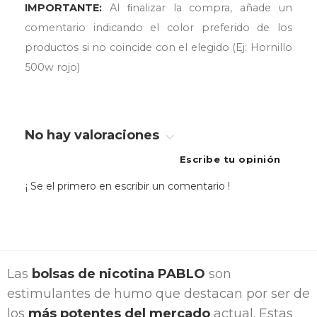
IMPORTANTE:
Al ﬁnalizar la compra, añade un
comentario indicando el color preferido de los
productos si no coincide con el elegido (Ej: Hornillo
500w rojo)
No hay valoraciones
Escribe tu opinión
¡ Se el primero en escribir un comentario !
Las
bolsas de nicotina PABLO
son
estimulantes de humo que destacan por ser de
los
más potentes del mercado
actual. Estas