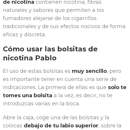
de nicotina
contienen nicotina, fibras
naturales y sabores que permiten a los
fumadores alejarse de los cigarrillos
tradicionales y de sus efectos nocivos de forma
eficaz y discreta.
Cómo usar las bolsitas de
nicotina Pablo
El uso de estas bolsitas es
muy sencillo
, pero
es importante tener en cuenta una serie de
indicaciones. La primera de ellas es que
solo te
tomes una bolsita
a la vez, es decir, no te
introduzcas varias en la boca.
Abre la caja, coge una de las bolsitas y la
colocas
debajo de tu labio superior
, sobre la