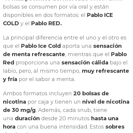
bolsas se consumen por vía oral y están
disponibles en dos formatos: el
Pablo ICE
COLD
y el
Pablo RED.
La principal diferencia entre el uno y el otro es
que el
Pablo Ice Cold
aporta una
sensación
de menta refrescante
, mientras que el
Pablo
Red
proporciona una
sensación cálida
bajo el
labio, pero, al mismo tiempo,
muy refrescante
y fría
por el sabor a menta.
Ambos formatos incluyen
20 bolsas de
nicotina
por caja y tienen un
nivel de nicotina
de 30 mg/g
. Además, cada snub, tiene
una
duración
desde 20 minutos
hasta una
hora
con una buena intensidad. Estos
sobres