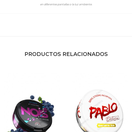
en diferentes pantallas o la luz ambiente.
PRODUCTOS RELACIONADOS