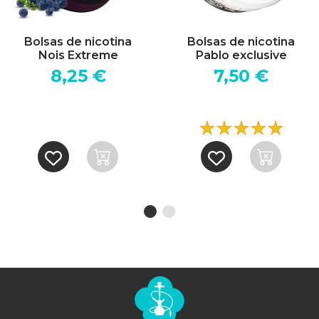
Bolsas de nicotina
Bolsas de nicotina
Nois Extreme
Pablo exclusive
8,25 €
7,50 €