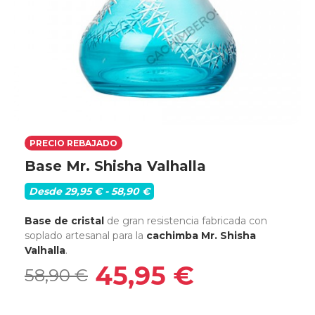
PRECIO REBAJADO
Base Mr. Shisha Valhalla
Desde 29,95 € - 58,90 €
Base de cristal
de gran resistencia fabricada con
soplado artesanal para la
cachimba Mr. Shisha
Valhalla
.
45,95 €
58,90 €