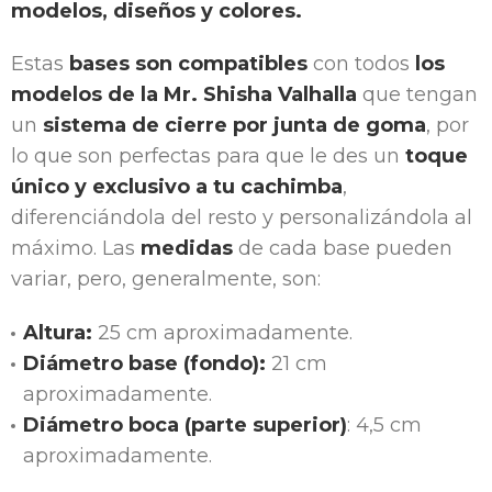
modelos, diseños y colores.
Estas
bases son compatibles
con todos
los
modelos de la Mr. Shisha Valhalla
que tengan
un
sistema de cierre por junta de goma
, por
lo que son perfectas para que le des un
toque
único y exclusivo a tu cachimba
,
diferenciándola del resto y personalizándola al
máximo. Las
medidas
de cada base pueden
variar, pero, generalmente, son:
Altura:
25 cm aproximadamente.
Diámetro base (fondo):
21 cm
aproximadamente.
Diámetro boca (parte superior)
: 4,5 cm
aproximadamente.