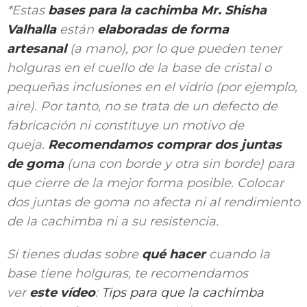
*Estas
bases para la cachimba Mr. Shisha
Valhalla
están
elaboradas de forma
artesanal
(a mano), por lo que pueden tener
holguras en el cuello de la base de cristal o
pequeñas inclusiones en el vidrio (por ejemplo,
aire). Por tanto, no se trata de un defecto de
fabricación ni constituye un motivo de
queja.
Recomendamos comprar dos juntas
de goma
(una con borde y otra sin borde) para
que cierre de la mejor forma posible. Colocar
dos juntas de goma no afecta ni al rendimiento
de la cachimba ni a su resistencia.
Si tienes dudas sobre
qué hacer
cuando la
base tiene holguras, te recomendamos
ver
este vídeo
:
Tips para que la cachimba