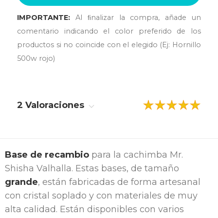
IMPORTANTE:
Al ﬁnalizar la compra, añade un
comentario indicando el color preferido de los
productos si no coincide con el elegido (Ej: Hornillo
500w rojo)
2 Valoraciones
Base de recambio
para la cachimba Mr.
Shisha Valhalla. Estas bases, de tamaño
grande
, están fabricadas de forma artesanal
con cristal soplado y con materiales de muy
alta calidad. Están disponibles con varios