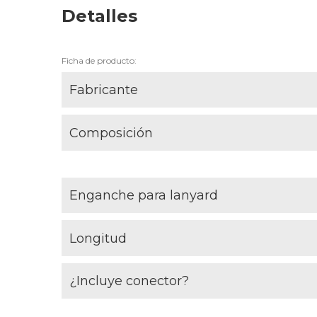
Detalles
Ficha de producto:
Fabricante
Composición
Enganche para lanyard
Longitud
¿Incluye conector?