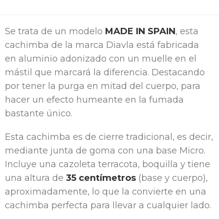
Se trata de un modelo
MADE IN SPAIN
, esta
cachimba de la marca Diavla está fabricada
en aluminio adonizado con un muelle en el
mástil que marcará la diferencia. Destacando
por tener la purga en mitad del cuerpo, para
hacer un efecto humeante en la fumada
bastante único.
Esta cachimba es de cierre tradicional, es decir,
mediante junta de goma con una base Micro.
Incluye una cazoleta terracota, boquilla y tiene
una altura de
35 centímetros
(base y cuerpo),
aproximadamente, lo que la convierte en una
cachimba perfecta para llevar a cualquier lado.