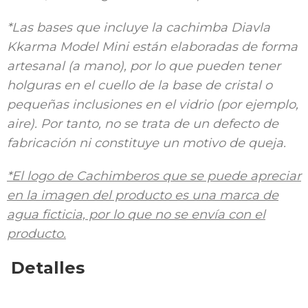
*Las bases que incluye la cachimba Diavla
Kkarma Model Mini están elaboradas de forma
artesanal (a mano), por lo que pueden tener
holguras en el cuello de la base de cristal o
pequeñas inclusiones en el vidrio (por ejemplo,
aire). Por tanto, no se trata de un defecto de
fabricación ni constituye un motivo de queja.
*El logo de Cachimberos que se puede apreciar
en la imagen del producto es una marca de
agua ficticia, por lo que no se envía con el
producto.
Detalles