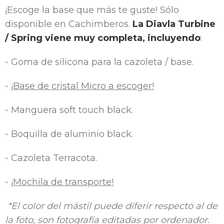
¡Escoge la base que más te guste! Sólo
disponible en Cachimberos.
La Diavla Turbine
/ Spring viene muy completa, incluyendo
:
- Goma de silicona para la cazoleta / base.
-
¡Base de cristal Micro a escoger!
- Manguera soft touch black.
- Boquilla de aluminio black.
- Cazoleta Terracota.
-
¡Mochila de transporte!
*El color del mástil puede diferir respecto al de
la foto, son fotografía editadas por ordenador.