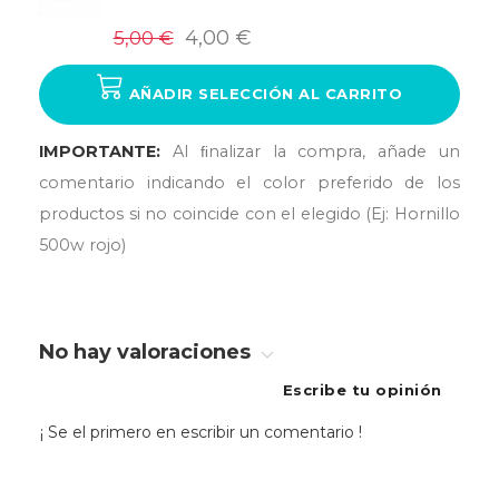
5,00 €
4,00 €
AÑADIR SELECCIÓN AL CARRITO
IMPORTANTE:
Al ﬁnalizar la compra, añade un
comentario indicando el color preferido de los
productos si no coincide con el elegido (Ej: Hornillo
500w rojo)
No hay valoraciones
Escribe tu opinión
¡ Se el primero en escribir un comentario !