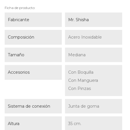
Ficha de producto:
Fabricante
Mr. Shisha
Composición
Acero Inoxidable
Tamaño
Mediana
Accesorios
Con Boquilla
Con Manguera
Con Pinzas
Sistema de conexión
Junta de goma
Altura
35 cm.