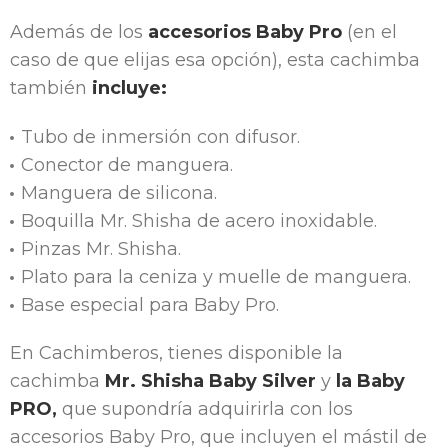
Además de los
accesorios Baby Pro
(en el
caso de que elijas esa opción), esta cachimba
también
incluye:
Tubo de inmersión con difusor.
Conector de manguera.
Manguera de silicona.
Boquilla Mr. Shisha de acero inoxidable.
Pinzas Mr. Shisha.
Plato para la ceniza y muelle de manguera.
Base especial para Baby Pro.
En Cachimberos, tienes disponible la
cachimba
Mr. Shisha Baby Silver
y
la Baby
PRO,
que supondría adquirirla con los
accesorios Baby Pro, que incluyen el mástil de