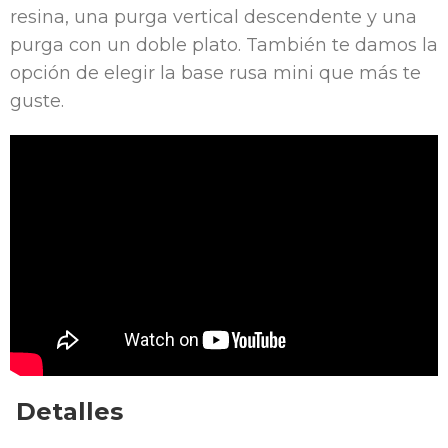
resina, una purga vertical descendente y una
purga con un doble plato. También te damos la
opción de elegir la base rusa mini que más te
guste.
Detalles