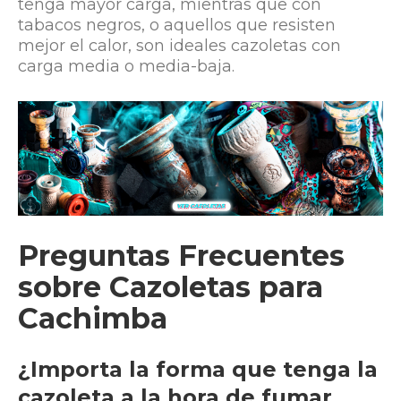
tenga mayor carga, mientras que con
tabacos negros, o aquellos que resisten
mejor el calor, son ideales cazoletas con
carga media o media-baja.
Preguntas Frecuentes
sobre Cazoletas para
Cachimba
¿Importa la forma que tenga la
cazoleta a la hora de fumar