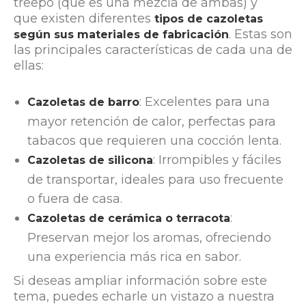
treepo (que es una mezcla de ambas) y
que existen diferentes
tipos de cazoletas
. Estas son
según sus materiales de fabricación
las principales características de cada una de
ellas:
: Excelentes para una
Cazoletas de barro
mayor retención de calor, perfectas para
tabacos que requieren una cocción lenta.
: Irrompibles y fáciles
Cazoletas de silicona
de transportar, ideales para uso frecuente
o fuera de casa.
:
Cazoletas de cerámica o terracota
Preservan mejor los aromas, ofreciendo
una experiencia más rica en sabor.
Si deseas ampliar información sobre este
tema, puedes echarle un vistazo a nuestra