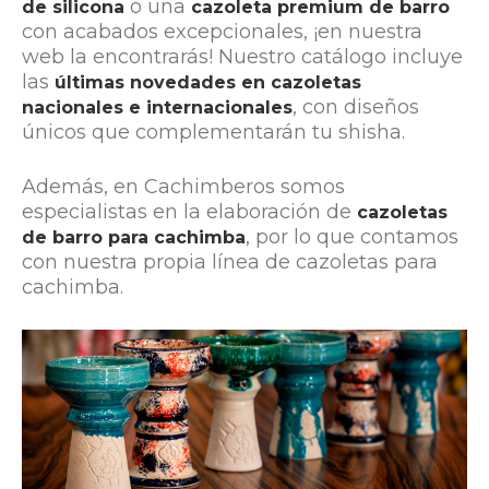
o una
de silicona
cazoleta premium de barro
con acabados excepcionales, ¡en nuestra
web la encontrarás! Nuestro catálogo incluye
las
últimas novedades en cazoletas
, con diseños
nacionales e internacionales
únicos que complementarán tu shisha.
Además, en Cachimberos somos
especialistas en la elaboración de
cazoletas
, por lo que contamos
de barro para cachimba
con nuestra propia línea de cazoletas para
cachimba.