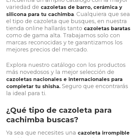
variedad de
cazoletas de barro, cerámica y
. Cualquiera que sea
silicona para tu cachimba
el tipo de cazoleta que busques, en nuestra
tienda online hallarás tanto
cazoletas baratas
como de gama alta. Trabajamos solo con
marcas reconocidas y te garantizamos los
mejores precios del mercado.
Explora nuestro catálogo con los productos
más novedosos y la mejor selección de
cazoletas nacionales e internacionales para
Seguro que encontrarás
completar tu shisha.
la ideal para ti.
¿Qué tipo de cazoleta para
cachimba buscas?
Ya sea que necesites una
cazoleta irrompible