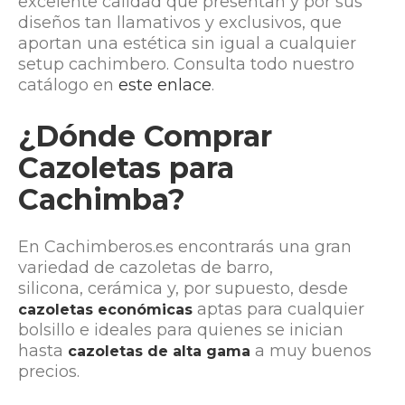
excelente calidad que presentan y por sus
diseños tan llamativos y exclusivos, que
aportan una estética sin igual a cualquier
setup cachimbero. Consulta todo nuestro
catálogo en
este enlace
.
¿Dónde Comprar
Cazoletas para
Cachimba?
En Cachimberos.es encontrarás una gran
variedad de cazoletas de barro,
silicona, cerámica y, por supuesto, desde
aptas para cualquier
cazoletas económicas
bolsillo e ideales para quienes se inician
hasta
a muy buenos
cazoletas de alta gama
precios.