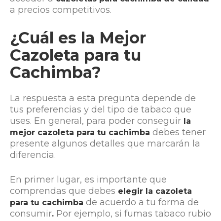
a precios competitivos.
¿Cuál es la Mejor
Cazoleta para tu
Cachimba?
La respuesta a esta pregunta depende de
tus preferencias y del tipo de tabaco que
uses. En general, para poder conseguir
la
debes tener
mejor cazoleta para tu cachimba
presente algunos detalles que marcarán la
diferencia.
En primer lugar, es importante que
comprendas que debes
elegir la cazoleta
de acuerdo a tu forma de
para tu cachimba
consumir
Por ejemplo, si fumas tabaco rubio
.