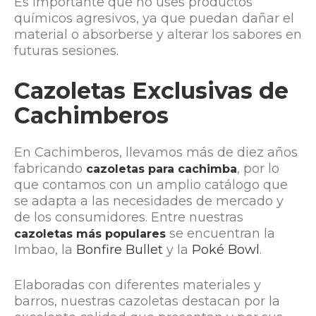
Es importante que no uses productos
químicos agresivos, ya que puedan dañar el
material o absorberse y alterar los sabores en
futuras sesiones.
Cazoletas Exclusivas de
Cachimberos
En Cachimberos, llevamos más de diez años
fabricando
, por lo
cazoletas para cachimba
que contamos con un amplio catálogo que
se adapta a las necesidades de mercado y
de los consumidores. Entre nuestras
se encuentran la
cazoletas más populares
Imbao, la
Bonfire Bullet
y la
Poké Bowl
.
Elaboradas con diferentes materiales y
barros, nuestras cazoletas destacan por la