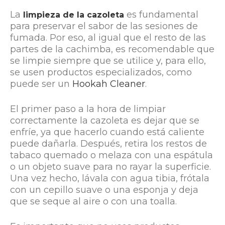
La
es fundamental
limpieza de la cazoleta
para preservar el sabor de las sesiones de
fumada. Por eso, al igual que el resto de las
partes de la cachimba, es recomendable que
se limpie siempre que se utilice y, para ello,
se usen productos especializados, como
puede ser un
Hookah Cleaner
.
El primer paso a la hora de limpiar
correctamente la cazoleta es dejar que se
enfríe, ya que hacerlo cuando está caliente
puede dañarla. Después, retira los restos de
tabaco quemado o melaza con una espátula
o un objeto suave para no rayar la superficie.
Una vez hecho, lávala con agua tibia, frótala
con un cepillo suave o una esponja y deja
que se seque al aire o con una toalla.