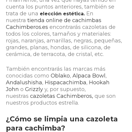
cuenta los puntos anteriores, también se
trata de una
En
elección estética.
nuestra
tienda online de cachimbas
Cachimberos.es
encontrarás cazoletas de
todos los colores, tamaños y materiales:
rojas, naranjas, amarillas, negras, pequeñas,
grandes, planas, hondas, de silicona, de
cerámica, de terracota, de cristal, etc.
También encontrarás las marcas más
conocidas como
Oblako
,
Alpaca Bowl
,
Andalushisha
,
Hispacachimba
,
Hookah
John
o
Grizzly
y, por supuesto,
nuestras
cazoletas Cachimberos,
que son
nuestros productos estrella.
¿Cómo se limpia una cazoleta
para cachimba?