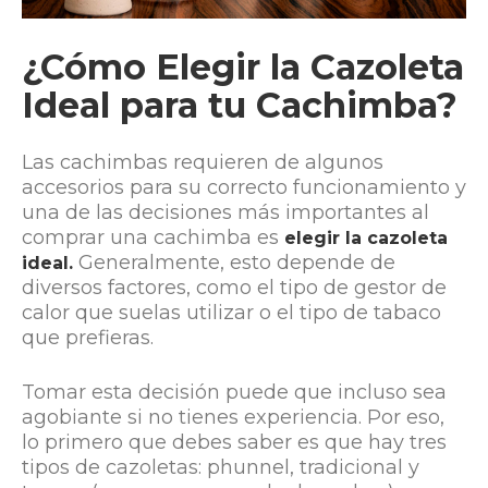
¿Cómo Elegir la Cazoleta
Ideal para tu Cachimba?
Las cachimbas requieren de algunos
accesorios para su correcto funcionamiento y
una de las decisiones más importantes al
comprar una cachimba es
elegir la cazoleta
Generalmente, esto depende de
ideal.
diversos factores, como el tipo de gestor de
calor que suelas utilizar o el tipo de tabaco
que prefieras.
Tomar esta decisión puede que incluso sea
agobiante si no tienes experiencia. Por eso,
lo primero que debes saber es que hay tres
tipos de cazoletas: phunnel, tradicional y