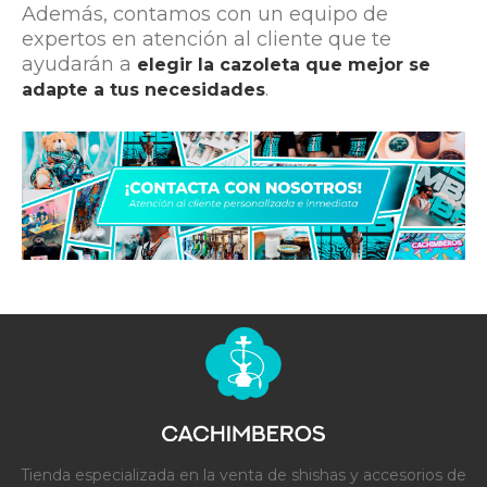
Además, contamos con un equipo de
expertos en atención al cliente que te
ayudarán a
elegir la cazoleta que mejor se
.
adapte a tus necesidades
Tienda especializada en la venta de shishas y accesorios de