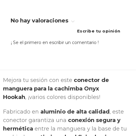
No hay valoraciones
Escribe tu opinión
¡ Se el primero en escribir un comentario !
Mejora tu sesión con este
conector de
manguera para la cachimba Onyx
Hookah
, ¡varios colores disponibles!
Fabricado en
aluminio de alta calidad
, este
conector garantiza una
conexión segura y
hermética
entre la manguera y la base de tu