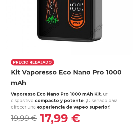
PRECIO REBAJADO
Kit Vaporesso Eco Nano Pro 1000
mAh
Vaporesso Eco Nano Pro 1000 mAh Kit
, un
dispositivo
compacto y potente
. ¡Diseñado para
ofrecer una
experiencia de vapeo superior
!
17,99 €
19,99 €