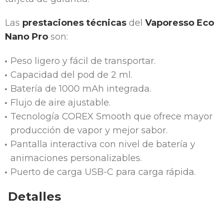
Las
prestaciones técnicas
del
Vaporesso Eco
Nano Pro
son:
Peso ligero y fácil de transportar.
Capacidad del pod de 2 ml.
Batería de 1000 mAh integrada.
Flujo de aire ajustable.
Tecnología COREX Smooth que ofrece mayor
producción de vapor y mejor sabor.
Pantalla interactiva con nivel de batería y
animaciones personalizables.
Puerto de carga USB-C para carga rápida.
Detalles