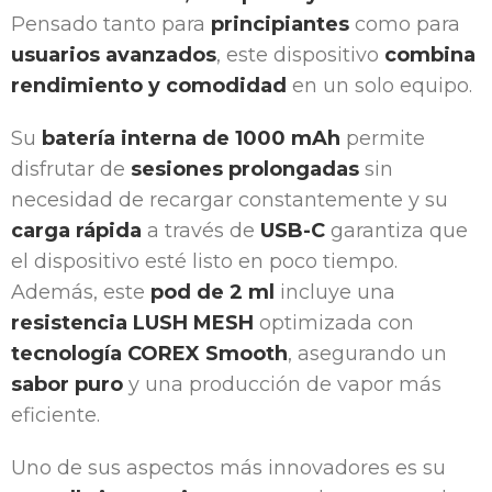
Pensado tanto para
principiantes
como para
usuarios avanzados
, este dispositivo
combina
rendimiento y comodidad
en un solo equipo.
Su
batería interna de 1000 mAh
permite
disfrutar de
sesiones prolongadas
sin
necesidad de recargar constantemente y su
carga rápida
a través de
USB-C
garantiza que
el dispositivo esté listo en poco tiempo.
Además, este
pod de 2 ml
incluye una
resistencia LUSH MESH
optimizada con
tecnología COREX Smooth
, asegurando un
sabor puro
y una producción de vapor más
eficiente.
Uno de sus aspectos más innovadores es su