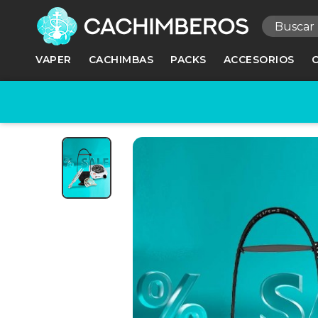
R
VAPER
CACHIMBAS
PACKS
ACCESORIOS
Ne