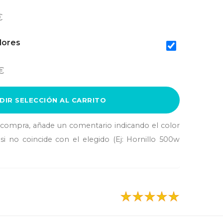
€
lores
€
DIR SELECCIÓN AL CARRITO
a compra, añade un comentario indicando el color
si no coincide con el elegido (Ej: Hornillo 500w