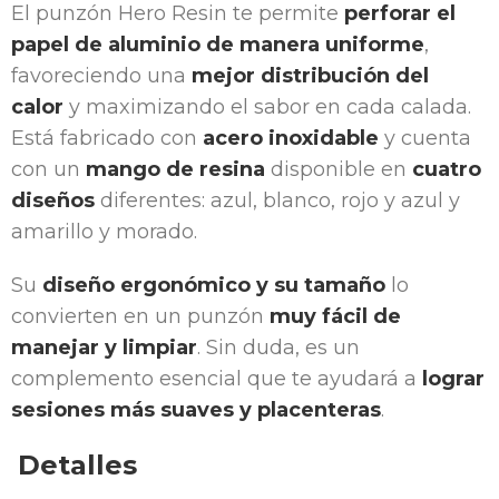
El punzón Hero Resin te permite
perforar el
papel de aluminio de manera uniforme
,
favoreciendo una
mejor distribución del
calor
y maximizando el sabor en cada calada.
Está fabricado con
acero inoxidable
y cuenta
con un
mango de resina
disponible en
cuatro
diseños
diferentes: azul, blanco, rojo y azul y
amarillo y morado.
Su
diseño ergonómico y su tamaño
lo
convierten en un punzón
muy fácil de
manejar y limpiar
. Sin duda, es un
complemento esencial que te ayudará a
lograr
sesiones más suaves y placenteras
.
Detalles