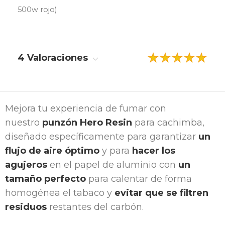
500w rojo)
4 Valoraciones
Mejora tu experiencia de fumar con
nuestro
punzón Hero Resin
para cachimba,
diseñado específicamente para garantizar
un
flujo de aire óptimo
y para
hacer los
agujeros
en el papel de aluminio con
un
tamaño perfecto
para calentar de forma
homogénea el tabaco y
evitar que se filtren
residuos
restantes del carbón.