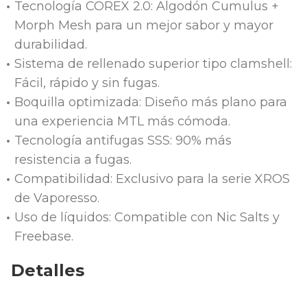
Tecnología COREX 2.0: Algodón Cumulus +
Morph Mesh para un mejor sabor y mayor
durabilidad.
Sistema de rellenado superior tipo clamshell:
Fácil, rápido y sin fugas.
Boquilla optimizada: Diseño más plano para
una experiencia MTL más cómoda.
Tecnología antifugas SSS: 90% más
resistencia a fugas.
Compatibilidad: Exclusivo para la serie XROS
de Vaporesso.
Uso de líquidos: Compatible con Nic Salts y
Freebase.
Detalles