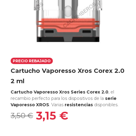
PRECIO REBAJADO
Cartucho Vaporesso Xros Corex 2.0
2 ml
Cartucho Vaporesso Xros Series Corex 2.0
, el
recambio perfecto para los dispositivos de la
serie
Vaporesso XROS
. Varias
resistencias
disponibles.
3,15 €
3,50 €