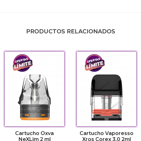
PRODUCTOS RELACIONADOS
Cartucho Oxva
Cartucho Vaporesso
NeXLim 2 ml
Xros Corex 3.0 2ml