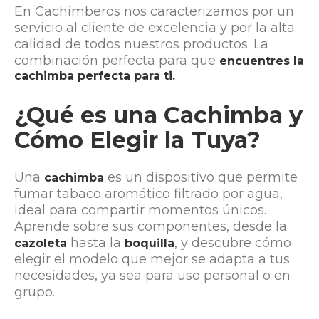
En Cachimberos nos caracterizamos por un
servicio al cliente de excelencia y por la alta
calidad de todos nuestros productos. La
combinación perfecta para que
encuentres la
cachimba perfecta para ti.
¿Qué es una Cachimba y
Cómo Elegir la Tuya?
Una
es un dispositivo que permite
cachimba
fumar tabaco aromático filtrado por agua,
ideal para compartir momentos únicos.
Aprende sobre sus componentes, desde la
hasta la
, y descubre cómo
cazoleta
boquilla
elegir el modelo que mejor se adapta a tus
necesidades, ya sea para uso personal o en
grupo.