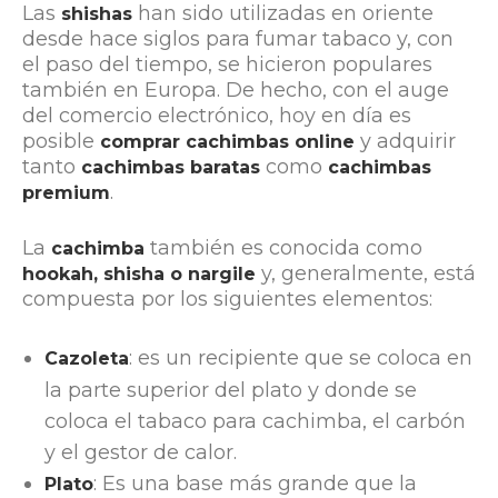
Las
han sido utilizadas en oriente
shishas
desde hace siglos para fumar tabaco y, con
el paso del tiempo, se hicieron populares
también en Europa. De hecho, con el auge
del comercio electrónico, hoy en día es
posible
y adquirir
comprar cachimbas online
tanto
como
cachimbas baratas
cachimbas
.
premium
La
también es conocida como
cachimba
y, generalmente, está
hookah, shisha o nargile
compuesta por los siguientes elementos:
: es un recipiente que se coloca en
Cazoleta
la parte superior del plato y donde se
coloca el tabaco para cachimba, el carbón
y el gestor de calor.
: Es una base más grande que la
Plato