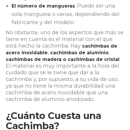
: Puede ser una
El número de mangueras
sola manguera o varias, dependiendo del
fabricante y del modelo.
No obstante, uno de los aspectos que más se
tiene en cuenta es el material con el que
está hecho la cachimba. Hay
cachimbas de
,
,
acero inoxidable
cachimbas de aluminio
.
cachimbas de madera o cachimbas de cristal
El material es muy importante a la hora del
cuidado que se le tiene que dar a la
cachimba y, por supuesto, a su vida de uso,
ya que no tiene la misma durabilidad una
cachimba de acero inoxidable que una
cachimba de aluminio anodizado.
¿Cuánto Cuesta una
Cachimba?