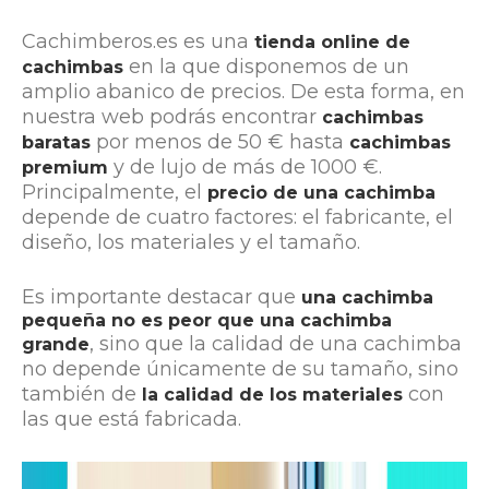
Cachimberos.es es una
tienda online de
en la que disponemos de un
cachimbas
amplio abanico de precios. De esta forma, en
nuestra web podrás encontrar
cachimbas
por menos de 50 € hasta
baratas
cachimbas
y de lujo de más de 1000 €.
premium
Principalmente, el
precio de una cachimba
depende de cuatro factores: el fabricante, el
diseño, los materiales y el tamaño.
Es importante destacar que
una cachimba
pequeña no es peor que una cachimba
, sino que la calidad de una cachimba
grande
no depende únicamente de su tamaño, sino
también de
con
la calidad de los materiales
las que está fabricada.