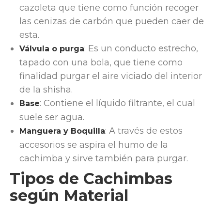
cazoleta que tiene como función recoger
las cenizas de carbón que pueden caer de
esta.
: Es un conducto estrecho,
Válvula o purga
tapado con una bola, que tiene como
finalidad purgar el aire viciado del interior
de la shisha.
: Contiene el líquido filtrante, el cual
Base
suele ser agua.
: A través de estos
Manguera y Boquilla
accesorios se aspira el humo de la
cachimba y sirve también para purgar.
Tipos de Cachimbas
según Material