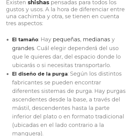
Existen
shishas
pensadas para todos los
gustos y usos. A la hora de diferenciar entre
una cachimba y otra, se tienen en cuenta
tres aspectos:
: Hay
pequeñas
,
medianas
y
El tamaño
grandes
. Cuál elegir dependerá del uso
que le quieres dar, del espacio donde lo
ubicarás o si necesitas transportarlo.
: Según los distintos
El diseño de la purga
fabricantes se pueden encontrar
diferentes sistemas de purga. Hay purgas
ascendentes desde la base, a través del
mástil, descendentes hasta la parte
inferior del plato o en formato tradicional
(ubicadas en el lado contrario a la
manguera).