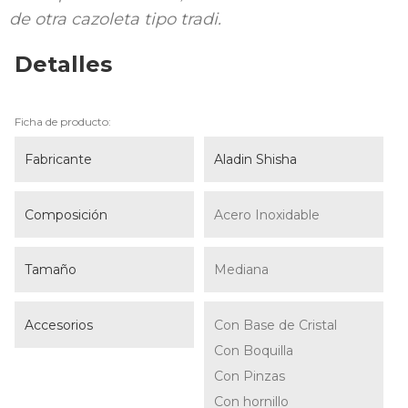
de otra cazoleta tipo tradi.
Detalles
Ficha de producto:
Fabricante
Aladin Shisha
Composición
Acero Inoxidable
Tamaño
Mediana
Accesorios
Con Base de Cristal
Con Boquilla
Con Pinzas
Con hornillo