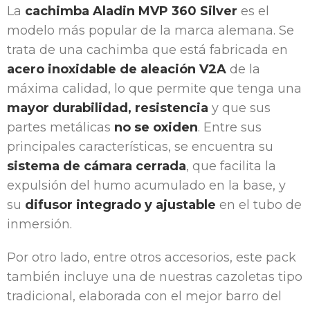
La
cachimba Aladin MVP 360 Silver
es el
modelo más popular de la marca alemana. Se
trata de una cachimba que está fabricada en
acero inoxidable de aleación V2A
de la
máxima calidad, lo que permite que tenga una
mayor durabilidad, resistencia
y que sus
partes metálicas
no se oxiden
. Entre sus
principales características, se encuentra su
sistema de cámara cerrada
, que facilita la
expulsión del humo acumulado en la base, y
su
difusor integrado y ajustable
en el tubo de
inmersión.
Por otro lado, entre otros accesorios, este pack
también incluye una de nuestras cazoletas tipo
tradicional, elaborada con el mejor barro del