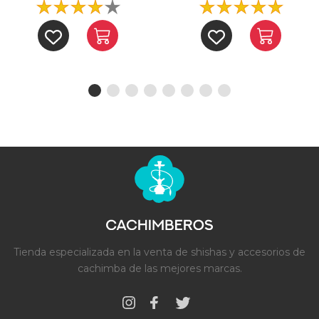
Tienda especializada en la venta de shishas y accesorios de
cachimba de las mejores marcas.