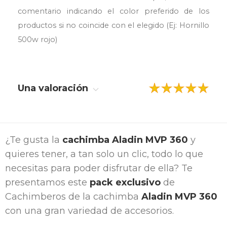
comentario indicando el color preferido de los
productos si no coincide con el elegido (Ej: Hornillo
500w rojo)
Una valoración
¿Te gusta la
cachimba Aladin MVP 360
y
quieres tener, a tan solo un clic, todo lo que
necesitas para poder disfrutar de ella? Te
presentamos este
pack exclusivo
de
Cachimberos de la cachimba
Aladin MVP 360
con una gran variedad de accesorios.