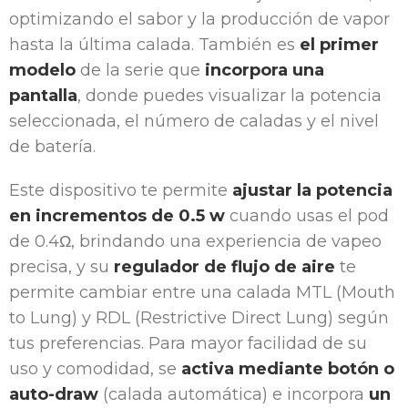
optimizando el sabor y la producción de vapor
hasta la última calada. También es
el primer
modelo
de la serie que
incorpora una
pantalla
, donde puedes visualizar la potencia
seleccionada, el número de caladas y el nivel
de batería.
Este dispositivo te permite
ajustar la potencia
en incrementos de 0.5 w
cuando usas el pod
de 0.4Ω, brindando una experiencia de vapeo
precisa, y su
regulador de flujo de aire
te
permite cambiar entre una calada MTL (Mouth
to Lung) y RDL (Restrictive Direct Lung) según
tus preferencias. Para mayor facilidad de su
uso y comodidad, se
activa mediante botón o
auto-draw
(calada automática) e incorpora
un