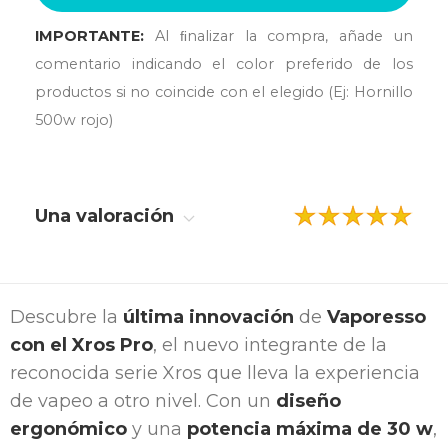
IMPORTANTE:
Al ﬁnalizar la compra, añade un
comentario indicando el color preferido de los
productos si no coincide con el elegido (Ej: Hornillo
500w rojo)
Una valoración
Descubre la
última innovación
de
Vaporesso
con el Xros Pro
, el nuevo integrante de la
reconocida serie Xros que lleva la experiencia
de vapeo a otro nivel. Con un
diseño
ergonómico
y una
potencia máxima de 30 w
,