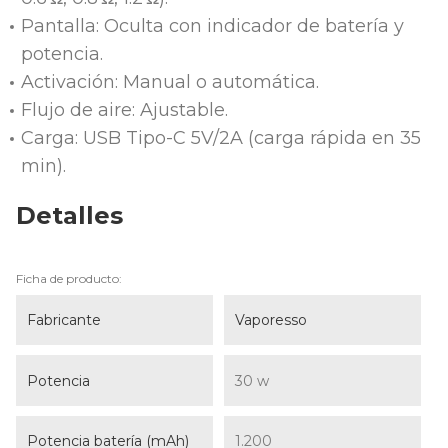
Pantalla: Oculta con indicador de batería y
potencia.
Activación: Manual o automática.
Flujo de aire: Ajustable.
Carga: USB Tipo-C 5V/2A (carga rápida en 35
min).
Detalles
Ficha de producto:
Fabricante
Vaporesso
Potencia
30 w
Potencia batería (mAh)
1.200