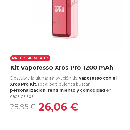
PRECIO REBAJADO
Kit Vaporesso Xros Pro 1200 mAh
Descubre la última innovación de
Vaporesso con el
Xros Pro Kit
, ¡ideal para quienes buscan
personalización, rendimiento y comodidad
en
cada calada!
26,06 €
28,95 €